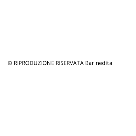
© RIPRODUZIONE RISERVATA
Barinedita