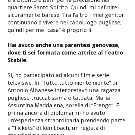
quartiere Santo Spirito. Quindi mi definirei
sicuramente barese. Tra l’altro i miei genitori
continuano a vivere nel capoluogo pugliese,
quindi per me “casa” è proprio lì.
Hai avuto anche una parentesi genovese,
dove ti sei formata come attrice al Teatro
Stabile.
Sì, ho partecipato ad alcuni film e serie
televisive. In “Tutto tutto niente niente” di
Antonio Albanese interpretavo una ragazza
pugliese truccatissima e tatuata, Maria
Assuntina Maddalena, sorella di “Frengo”. E
prima ancora di diplomarmi ho avuto
un’esperienza straordinaria prendendo parte
a “Tickets” di Ken Loach, un regista di