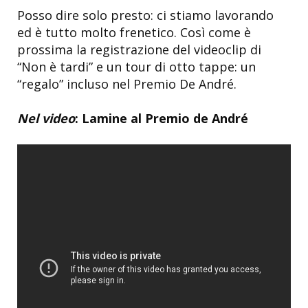
Posso dire solo presto: ci stiamo lavorando
ed è tutto molto frenetico. Così come è
prossima la registrazione del videoclip di
“Non è tardi” e un tour di otto tappe: un
“regalo” incluso nel Premio De André.
Nel video
: Lamine al Premio de André