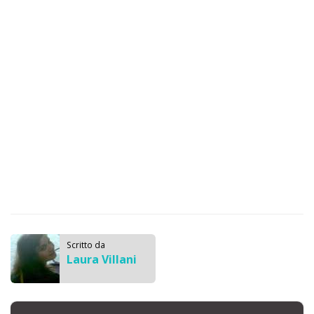
Scritto da
Laura Villani