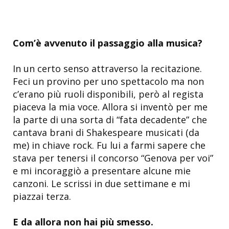
Com’è avvenuto il passaggio alla musica?
In un certo senso attraverso la recitazione.
Feci un provino per uno spettacolo ma non
c’erano più ruoli disponibili, però al regista
piaceva la mia voce. Allora si inventò per me
la parte di una sorta di “fata decadente” che
cantava brani di Shakespeare musicati (da
me) in chiave rock. Fu lui a farmi sapere che
stava per tenersi il concorso “Genova per voi”
e mi incoraggiò a presentare alcune mie
canzoni. Le scrissi in due settimane e mi
piazzai terza.
E da allora non hai più smesso.