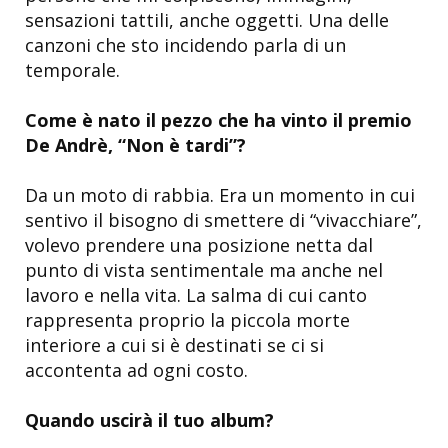
sensazioni tattili, anche oggetti. Una delle
canzoni che sto incidendo parla di un
temporale.
Come è nato il pezzo che ha vinto il premio
De Andrè, “Non è tardi”?
Da un moto di rabbia. Era un momento in cui
sentivo il bisogno di smettere di “vivacchiare”,
volevo prendere una posizione netta dal
punto di vista sentimentale ma anche nel
lavoro e nella vita. La salma di cui canto
rappresenta proprio la piccola morte
interiore a cui si è destinati se ci si
accontenta ad ogni costo.
Quando uscirà il tuo album?