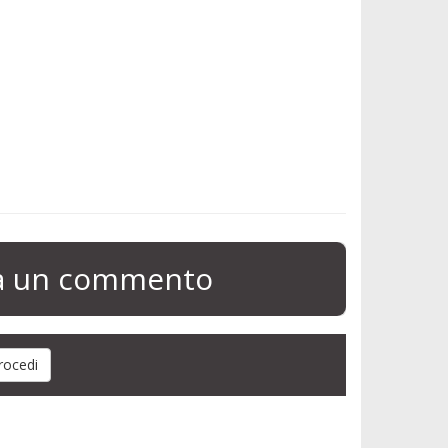
ia un commento