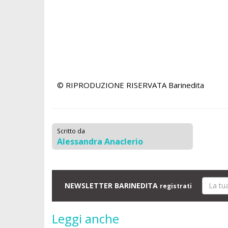
© RIPRODUZIONE RISERVATA
Barinedita
Scritto da
Alessandra Anaclerio
NEWSLETTER BARINEDITA
registrati
Leggi anche