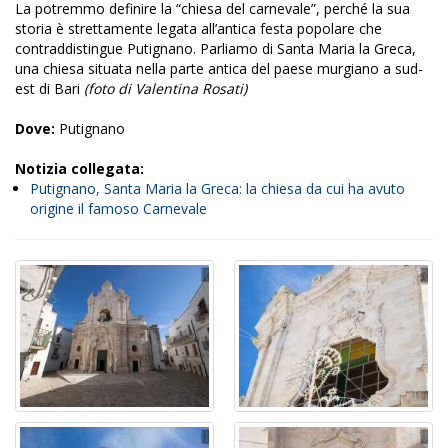
La potremmo definire la “chiesa del carnevale”,
perché la sua
storia è strettamente legata all’antica festa popolare che
contraddistingue Putignano. Parliamo di Santa Maria la Greca,
una chiesa situata nella parte antica del paese murgiano a sud-
est di Bari
(foto di Valentina Rosati)
Dove:
Putignano
Notizia collegata:
Putignano, Santa Maria la Greca: la chiesa da cui ha avuto
origine il famoso Carnevale