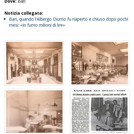
Dove:
Bari
Notizia collegata:
Bari, quando l'Albergo Diurno fu riaperto e chiuso dopo pochi
mesi: «In fumo milioni di lire»