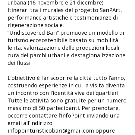
urbana (16 novembre e 21 dicembre)
Itinerari tra i murales del progetto SanPArt,
performance artistiche e testimonianze di
rigenerazione sociale.
“Undiscovered Bari” promuove un modello di
turismo ecosostenibile basato su mobilità
lenta, valorizzazione delle produzioni locali,
cura dei parchi urbani e destagionalizzazione
dei flussi.
L’obiettivo è far scoprire la città tutto l’anno,
costruendo esperienze in cui la visita diventa
un incontro con l’identità viva dei quartieri.
Tutte le attività sono gratuite per un numero
massimo di 50 partecipanti. Per prenotare,
occorre contattare l’InfoPoint inviando una
email all’indirizzo
infopointuristicobari@gmail.com oppure