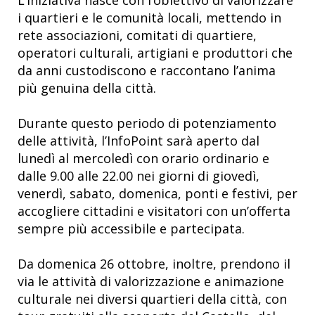
i quartieri e le comunità locali, mettendo in
rete associazioni, comitati di quartiere,
operatori culturali, artigiani e produttori che
da anni custodiscono e raccontano l’anima
più genuina della città.
Durante questo periodo di potenziamento
delle attività, l’InfoPoint sarà aperto dal
lunedì al mercoledì con orario ordinario e
dalle 9.00 alle 22.00 nei giorni di giovedì,
venerdì, sabato, domenica, ponti e festivi, per
accogliere cittadini e visitatori con un’offerta
sempre più accessibile e partecipata.
Da domenica 26 ottobre, inoltre, prendono il
via le attività di valorizzazione e animazione
culturale nei diversi quartieri della città, con