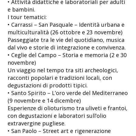
• Attività didattiche e laboratoriali per adulti
e bambini.
I tour tematici:
• Carrassi – San Pasquale – Identità urbana e
multiculturalità (26 ottobre e 23 novembre)
Passeggiate tra le vie del quotidiano, musica
dal vivo e storie di integrazione e convivenza.
• Ceglie del Campo – Storia e memoria (2 e 30
novembre)
Un viaggio nel tempo tra siti archeologici,
racconti popolari e tradizioni locali, con
degustazioni di prodotti tipici.
• Santo Spirito – L’oro verde del Mediterraneo
(9 novembre e 14 dicembre)
Esperienze di olioturismo tra uliveti e frantoi,
con degustazioni e laboratori sull’olio
extravergine pugliese.
• San Paolo – Street art e rigenerazione