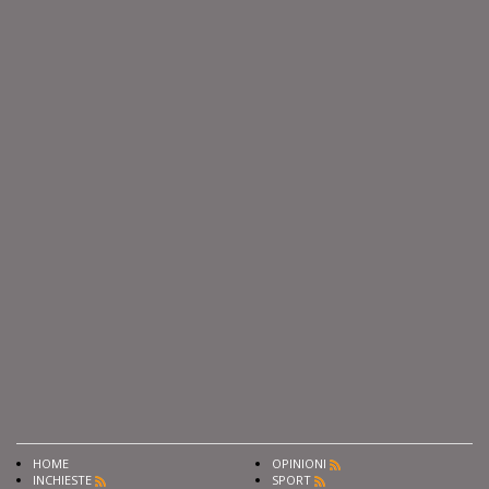
HOME
OPINIONI
INCHIESTE
SPORT