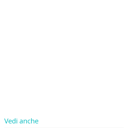
Vedi anche