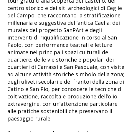
tour gratuiti alla scoperta del Castello, del
centro storico e dei siti archeologici di Ceglie
del Campo, che raccontano la stratificazione
millenaria e suggestiva dell’antica Caelia; dei
murales del progetto SanPArt e degli
interventi di riqualificazione in corso al San
Paolo, con performance teatrali e letture
animate nei principali spazi culturali del
quartiere; delle vie storiche e popolari dei
quartieri di Carrassi e San Pasquale, con visite
ad alcune attività storiche simbolo della zona;
degli uliveti secolari e dei frantoi della zona di
Catino e San Pio, per conoscere le tecniche di
coltivazione, raccolta e produzione dell’olio
extravergine, con un’attenzione particolare
alle pratiche sostenibili che preservano il
paesaggio rurale.