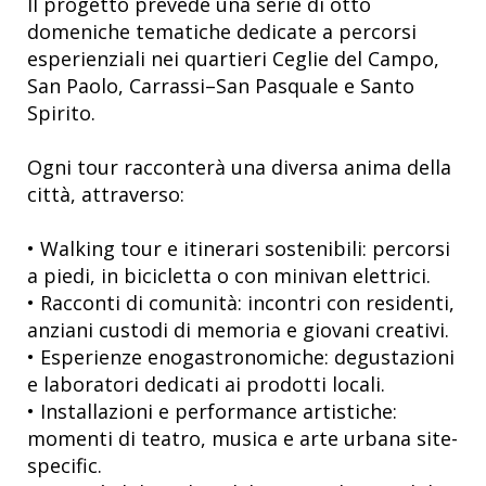
Il progetto prevede una serie di otto
domeniche tematiche dedicate a percorsi
esperienziali nei quartieri Ceglie del Campo,
San Paolo, Carrassi–San Pasquale e Santo
Spirito.
Ogni tour racconterà una diversa anima della
città, attraverso:
• Walking tour e itinerari sostenibili: percorsi
a piedi, in bicicletta o con minivan elettrici.
• Racconti di comunità: incontri con residenti,
anziani custodi di memoria e giovani creativi.
• Esperienze enogastronomiche: degustazioni
e laboratori dedicati ai prodotti locali.
• Installazioni e performance artistiche:
momenti di teatro, musica e arte urbana site-
specific.