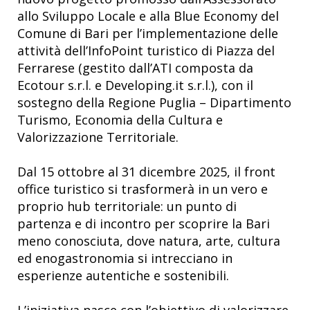
allo Sviluppo Locale e alla Blue Economy del
Comune di Bari per l’implementazione delle
attività dell’InfoPoint turistico di Piazza del
Ferrarese (gestito dall’ATI composta da
Ecotour s.r.l. e Developing.it s.r.l.), con il
sostegno della Regione Puglia – Dipartimento
Turismo, Economia della Cultura e
Valorizzazione Territoriale.
Dal 15 ottobre al 31 dicembre 2025, il front
office turistico si trasformerà in un vero e
proprio hub territoriale: un punto di
partenza e di incontro per scoprire la Bari
meno conosciuta, dove natura, arte, cultura
ed enogastronomia si intrecciano in
esperienze autentiche e sostenibili.
L’iniziativa nasce con l’obiettivo di valorizzare