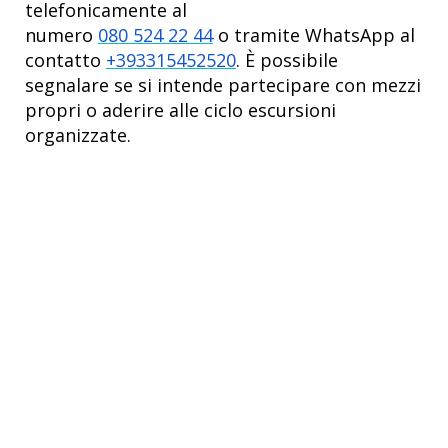
telefonicamente al
numero
080 524 22 44
o tramite WhatsApp al
contatto
+393315452520
. È possibile
segnalare se si intende partecipare con mezzi
propri o aderire alle ciclo escursioni
organizzate.