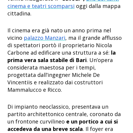
cinema e teatri scomparsi
oggi dalla mappa
cittadina.
Il cinema era già nato un anno prima nel
vicino
palazzo Manzari
, ma il grande afflusso
di spettatori portò il proprietario Nicola
Carbone ad edificare una struttura a sé:
la
prima vera sala stabile di Bari
. Un’opera
considerata maestosa per i tempi,
progettata dall’ingegner Michele De
Vincentiis e realizzato dai costruttori
Mammalucco e Ricco.
Di impianto neoclassico, presentava un
partito architettonico centrale, coronato da
un frontone curvilineo
e un portico a cui si
accedeva da una breve scala
. Il foyer era