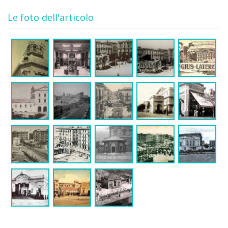
Le foto dell'articolo