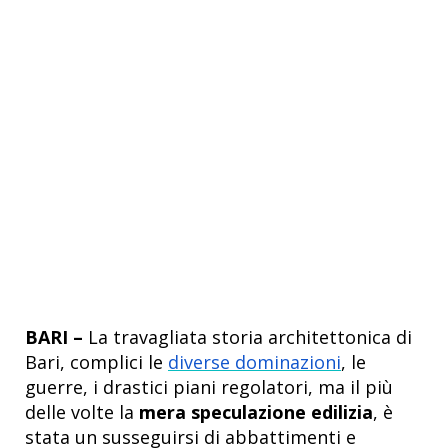
BARI –
La travagliata storia architettonica di
Bari, complici le
diverse dominazioni
, le
guerre, i drastici piani regolatori, ma il più
delle volte la
mera speculazione edilizia
, è
stata un susseguirsi di abbattimenti e