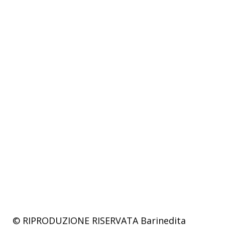
© RIPRODUZIONE RISERVATA
Barinedita