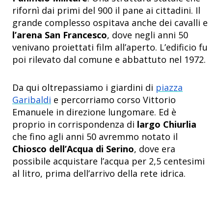
rifornì dai primi del 900 il pane ai cittadini. Il
grande complesso ospitava anche dei cavalli e
l’arena San Francesco
, dove negli anni 50
venivano proiettati film all’aperto. L’edificio fu
poi rilevato dal comune e abbattuto nel 1972.
Da qui oltrepassiamo i giardini di
piazza
Garibaldi
e percorriamo corso Vittorio
Emanuele in direzione lungomare. Ed è
proprio in corrispondenza di
largo Chiurlia
che fino agli anni 50 avremmo notato il
Chiosco dell’Acqua di Serino
, dove era
possibile acquistare l’acqua per 2,5 centesimi
al litro, prima dell’arrivo della rete idrica.