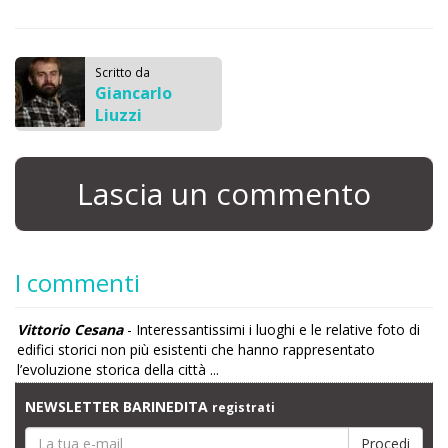
Scritto da
Giancarlo
Liuzzi
Lascia un commento
I commenti
Vittorio Cesana
- Interessantissimi i luoghi e le relative foto di
edifici storici non più esistenti che hanno rappresentato
l’evoluzione storica della città ...
NEWSLETTER BARINEDITA
registrati