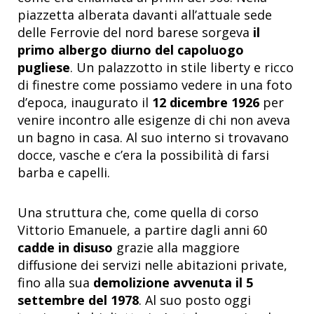
piazzetta alberata davanti all’attuale sede
delle Ferrovie del nord barese sorgeva
il
primo albergo diurno del capoluogo
pugliese
. Un palazzotto in stile liberty e ricco
di finestre come possiamo vedere in una foto
d’epoca, inaugurato il
12 dicembre 1926
per
venire incontro alle esigenze di chi non aveva
un bagno in casa. Al suo interno si trovavano
docce, vasche e c’era la possibilità di farsi
barba e capelli.
Una struttura che, come quella di corso
Vittorio Emanuele, a partire dagli anni 60
cadde in disuso
grazie alla maggiore
diffusione dei servizi nelle abitazioni private,
fino alla sua
demolizione avvenuta il 5
settembre del 1978
. Al suo posto oggi