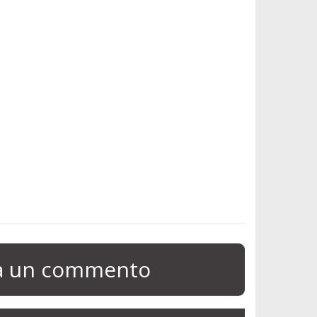
ia un commento