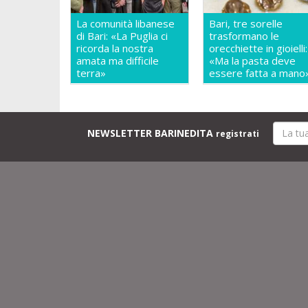
La comunità libanese
Bari, tre sorelle
di Bari: «La Puglia ci
trasformano le
ricorda la nostra
orecchiette in gioielli:
amata ma difficile
«Ma la pasta deve
terra»
essere fatta a mano
NEWSLETTER BARINEDITA
registrati