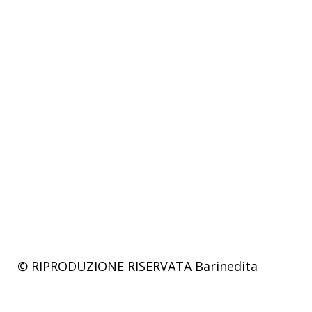
© RIPRODUZIONE RISERVATA
Barinedita