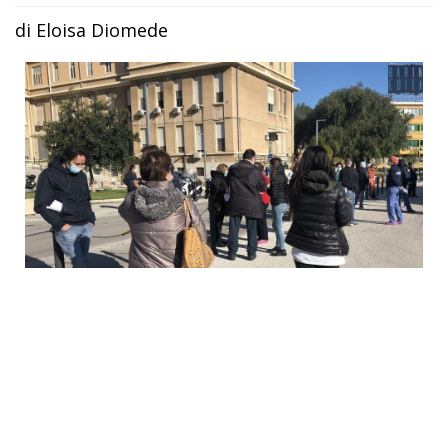
di Eloisa Diomede