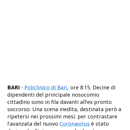
BARI
-
Policlinico di Bari
, ore 8:15. Decine di
dipendenti del principale nosocomio
cittadino sono in fila davanti all'ex pronto
soccorso. Una scena inedita, destinata però a
ripetersi nei prossimi mesi: per contrastare
l'avanzata del nuovo
Coronavirus
è stato