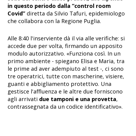
in questo periodo dalla “control room
Covid”
diretta da Silvio Tafuri, epidemiologo
che collabora con la Regione Puglia.
Alle 8:40 l'inserviente dà il via alle verifiche: si
accede due per volta, firmando un apposito
modulo autorizzativo. «Funziona così. In un
primo ambiente - spiegano Elisa e Maria, tra
le prime ad aver adempiuto al test -, ci sono
tre operatrici, tutte con mascherine, visiere,
guanti e abbigliamento protettivo. Una
gestisce l'affluenza e le altre due forniscono
agli arrivati
due tamponi e una provetta
,
contrassegnata da un codice identificativo».