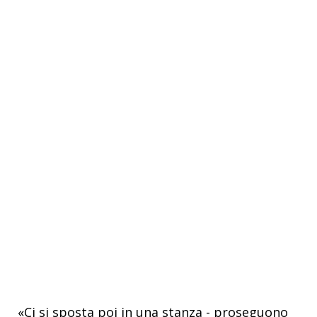
«Ci si sposta poi in una stanza - proseguono