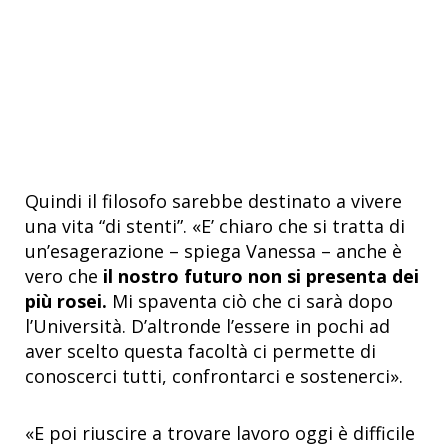
Quindi il filosofo sarebbe destinato a vivere
una vita “di stenti”. «E’ chiaro che si tratta di
un’esagerazione – spiega Vanessa – anche è
vero che
il nostro futuro non si presenta dei
più rosei.
Mi spaventa ciò che ci sarà dopo
l’Università. D’altronde l’essere in pochi ad
aver scelto questa facoltà ci permette di
conoscerci tutti, confrontarci e sostenerci».
«E poi riuscire a trovare lavoro oggi è difficile