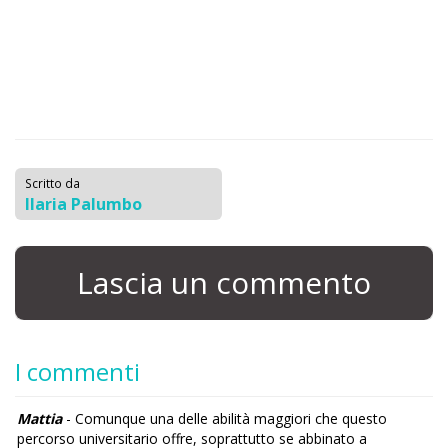
Scritto da
Ilaria Palumbo
Lascia un commento
I commenti
Mattia
- Comunque una delle abilità maggiori che questo
percorso universitario offre, soprattutto se abbinato a