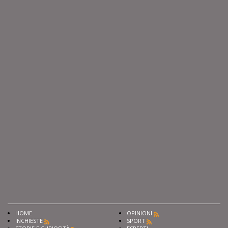
HOME
OPINIONI
INCHIESTE
SPORT