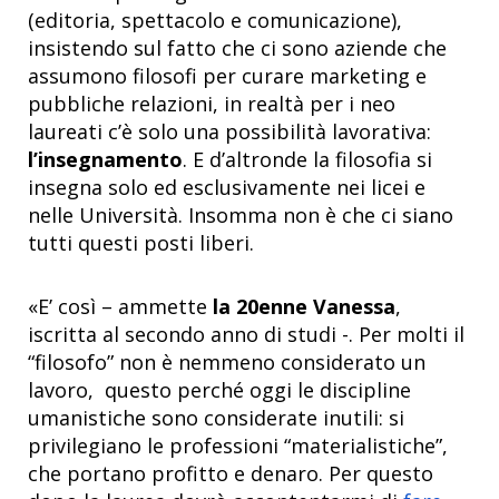
(editoria, spettacolo e comunicazione),
insistendo sul fatto che ci sono aziende che
assumono filosofi per curare marketing e
pubbliche relazioni, in realtà per i neo
laureati c’è solo una possibilità lavorativa:
l’insegnamento
. E d’altronde la filosofia si
insegna solo ed esclusivamente nei licei e
nelle Università. Insomma non è che ci siano
tutti questi posti liberi.
«E’ così – ammette
la 20enne Vanessa
,
iscritta al secondo anno di studi -. Per molti il
“filosofo” non è nemmeno considerato un
lavoro, questo perché oggi le discipline
umanistiche sono considerate inutili: si
privilegiano le professioni “materialistiche”,
che portano profitto e denaro. Per questo