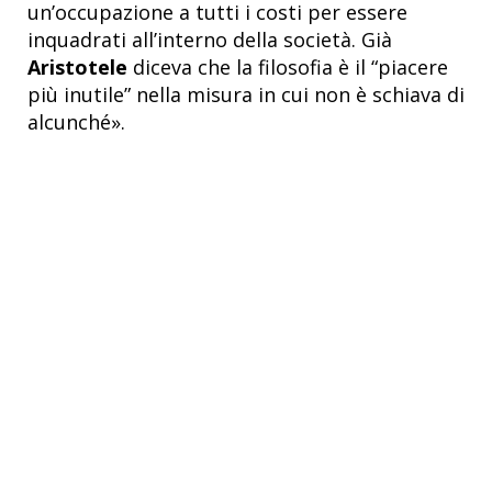
un’occupazione a tutti i costi per essere
inquadrati all’interno della società. Già
Aristotele
diceva che la filosofia è il “piacere
più inutile” nella misura in cui non è schiava di
alcunché».