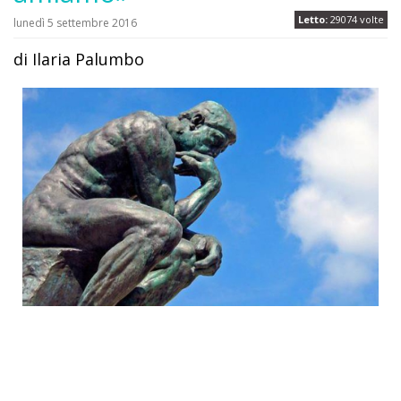
Letto:
29074 volte
lunedì 5 settembre 2016
di Ilaria Palumbo