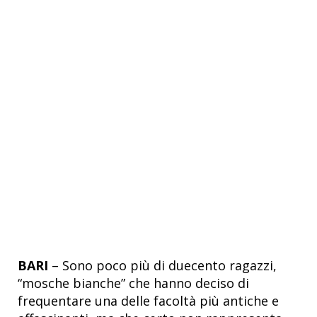
BARI
– Sono poco più di duecento ragazzi,
“mosche bianche” che hanno deciso di
frequentare una delle facoltà più antiche e