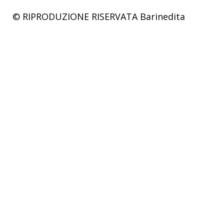
© RIPRODUZIONE RISERVATA
Barinedita