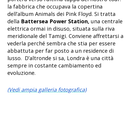
la fabbrica che occupava la copertina
dell’album Animals dei Pink Floyd. Si tratta
della
Battersea Power Station,
una centrale
elettrica ormai in disuso, situata sulla riva
meridionale del Tamigi. Conviene affrettarsi a
vederla perché sembra che stia per essere
abbattuta per far posto a un residence di
lusso. D’altronde si sa, Londra è una città
sempre in costante cambiamento ed
evoluzione.
(Vedi ampia galleria fotografica)