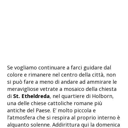
Se vogliamo continuare a farci guidare dal
colore e rimanere nel centro della città, non
si può fare a meno di andare ad ammirare le
meravigliose vetrate a mosaico della chiesta
di
St. Etheldreda
, nel quartiere di Holborn,
una delle chiese cattoliche romane più
antiche del Paese. E’ molto piccola e
l’atmosfera che si respira al proprio interno è
alquanto solenne. Addirittura qui la domenica