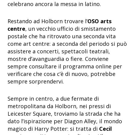
celebrano ancora la messa in latino.
Restando ad Holborn trovare l’
OSO arts
centre
, un vecchio ufficio di smistamento
postale che ha ritrovato una seconda vita
come art centre: a seconda del periodo si può
assistere a concerti, spettacoli teatrali,
mostre d’avanguardia o fiere. Conviene
sempre consultare il programma online per
verificare che cosa c’è di nuovo, potrebbe
sempre sorprendervi.
Sempre in centro, a due fermate di
metropolitana da Holborn, nei pressi di
Leicester Square, troviamo la strada che ha
dato l’ispirazione per Diagon Alley, il mondo
magico di Harry Potter: si tratta di
Cecil