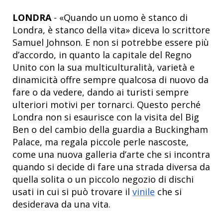
LONDRA
- «Quando un uomo è stanco di
Londra, è stanco della vita» diceva lo scrittore
Samuel Johnson. E non si potrebbe essere più
d’accordo, in quanto la capitale del Regno
Unito con la sua multiculturalità, varietà e
dinamicità offre sempre qualcosa di nuovo da
fare o da vedere, dando ai turisti sempre
ulteriori motivi per tornarci. Questo perché
Londra non si esaurisce con la visita del Big
Ben o del cambio della guardia a Buckingham
Palace, ma regala piccole perle nascoste,
come una nuova galleria d’arte che si incontra
quando si decide di fare una strada diversa da
quella solita o un piccolo negozio di dischi
usati in cui si può trovare il
vinile
che si
desiderava da una vita.