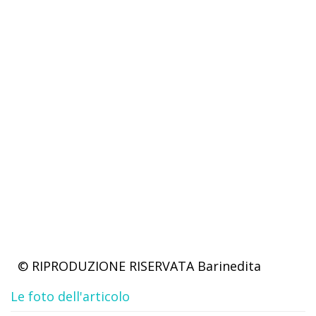
© RIPRODUZIONE RISERVATA
Barinedita
Le foto dell'articolo