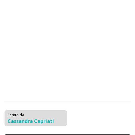
Scritto da
Cassandra Capriati