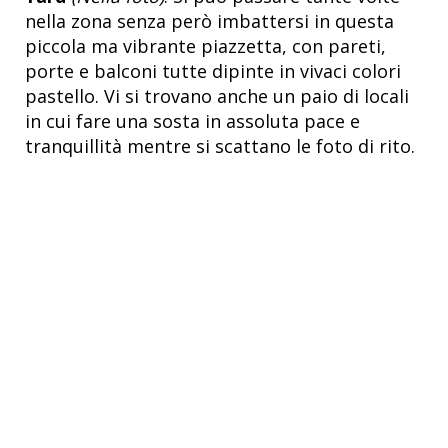
nella zona senza però imbattersi in questa
piccola ma vibrante piazzetta, con pareti,
porte e balconi tutte dipinte in vivaci colori
pastello. Vi si trovano anche un paio di locali
in cui fare una sosta in assoluta pace e
tranquillità mentre si scattano le foto di rito.