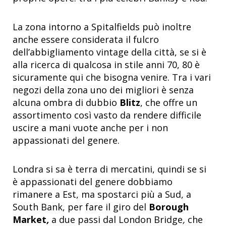
La zona intorno a Spitalfields può inoltre
anche essere considerata il fulcro
dell’abbigliamento vintage della città, se si è
alla ricerca di qualcosa in stile anni 70, 80 è
sicuramente qui che bisogna venire. Tra i vari
negozi della zona uno dei migliori è senza
alcuna ombra di dubbio
Blitz
, che offre un
assortimento così vasto da rendere difficile
uscire a mani vuote anche per i non
appassionati del genere.
Londra si sa è terra di mercatini, quindi se si
è appassionati del genere dobbiamo
rimanere a Est, ma spostarci più a Sud, a
South Bank, per fare il giro del
Borough
Market
,
a due passi dal London Bridge
,
che