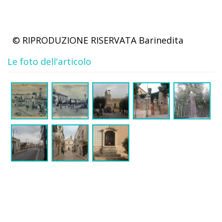
© RIPRODUZIONE RISERVATA
Barinedita
Le foto dell'articolo