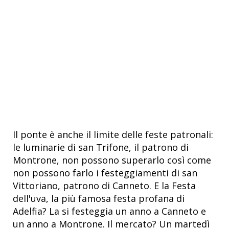
Il ponte è anche il limite delle feste patronali:
le luminarie di san Trifone, il patrono di
Montrone, non possono superarlo così come
non possono farlo i festeggiamenti di san
Vittoriano, patrono di Canneto. E la Festa
dell'uva, la più famosa festa profana di
Adelfia? La si festeggia un anno a Canneto e
un anno a Montrone. Il mercato? Un martedì