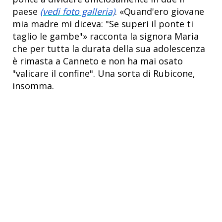
paese
(vedi foto galleria)
. «Quand'ero giovane
mia madre mi diceva: "Se superi il ponte ti
taglio le gambe"» racconta la signora Maria
che per tutta la durata della sua adolescenza
è rimasta a Canneto e non ha mai osato
"valicare il confine". Una sorta di Rubicone,
insomma.