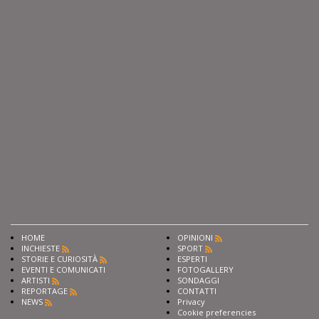
HOME
OPINIONI
INCHIESTE
SPORT
STORIE E CURIOSITÀ
ESPERTI
EVENTI E COMUNICATI
FOTOGALLERY
ARTISTI
SONDAGGI
REPORTAGE
CONTATTI
NEWS
Privacy
Cookie preferencies