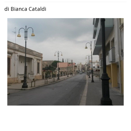
di Bianca Cataldi