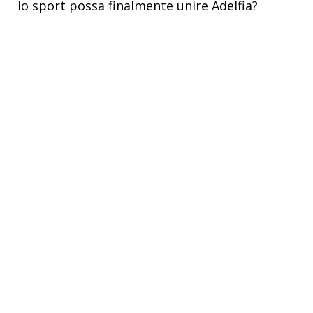
lo sport possa finalmente unire Adelfia?