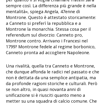
sempre così. La differenza più grande è nella
mentalità», spiega Angela, 47enne di
Montrone. Questo è attestato storicamente:
a Canneto si preferì la repubblica e a
Montrone la monarchia. Stessa cosa per il
referendum sul divorzio: Canneto pro,
Montrone contro. Arrivano i Francesi nel
1799? Montrone fedele al regime borbonico,
Canneto pronta ad accogliere Napoleone.
Una rivalità, quella tra Canneto e Montrone,
che dunque affonda le radici nel passato e che
non è dettata da una semplice antipatia, ma
da profonde ragioni storiche e culturali. Però
se non altro, in quasi novanta anni di
unificazione si è riusciti quanto meno a
metter su una squadra di calcio comune. Che