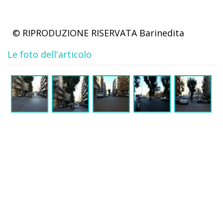
© RIPRODUZIONE RISERVATA
Barinedita
Le foto dell'articolo