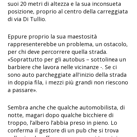
suoi 20 metri di altezza e la sua inconsueta
posizione, proprio al centro della carreggiata
di via Di Tullio.
Eppure proprio la sua maestosità
rappresenterebbe un problema, un ostacolo,
per chi deve percorrere quella strada.
«Soprattutto per gli autobus – sottolinea un
barbiere che lavora nelle vicinanze -. Se ci
sono auto parcheggiate all'inizio della strada
in doppia fila, i mezzi più grandi non riescono
a passare».
Sembra anche che qualche automobilista, di
notte, magari dopo qualche bicchiere di
troppo, l’albero l’abbia preso in pieno. Lo
conferma il gestore di un pub che si trova