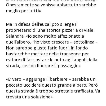
Onestamente se venisse abbattuto sarebbe
meglio per tutti».
Ma in difesa dell’eucalipto si erge il
proprietario di una storica pizzeria di viale
Salandra. «Io sono molto affezionato a
quell’albero, l’ho visto crescere – sottolinea -
Non sarebbe giusto farlo fuori. In fondo
basterebbe mettere delle transenne per
evitare di far sostare le auto agli angoli della
strada, così da liberare il passaggio».
«E’ vero – aggiunge il barbiere – sarebbe un
peccato uccidere questo grande albero. Però
questa strada è troppo stretta e trafficata. Va
trovata una soluzione».