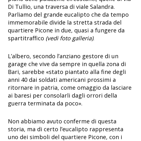
Di Tullio, una traversa di viale Salandra.
Parliamo del grande eucalipto che da tempo
immemorabile divide la stretta strada del
quartiere Picone in due, quasi a fungere da
spartitraffico
(vedi foto galleria)
.
L’albero, secondo l’anziano gestore di un
garage che vive da sempre in quella zona di
Bari, sarebbe «stato piantato alla fine degli
anni 40 dai soldati americani prossimi a
ritornare in patria, come omaggio da lasciare
ai baresi per consolarli dagli orrori della
guerra terminata da poco».
Non abbiamo avuto conferme di questa
storia, ma di certo l’eucalipto rappresenta
uno dei simboli del quartiere Picone, con i