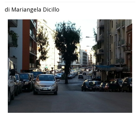
di Mariangela Dicillo