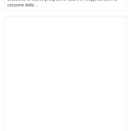
cessione della ...