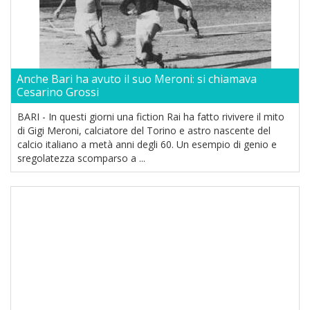
Anche Bari ha avuto il suo Meroni: si chiamava
Cesarino Grossi
BARI - In questi giorni una fiction Rai ha fatto rivivere il mito
di Gigi Meroni, calciatore del Torino e astro nascente del
calcio italiano a metà anni degli 60. Un esempio di genio e
sregolatezza scomparso a ...