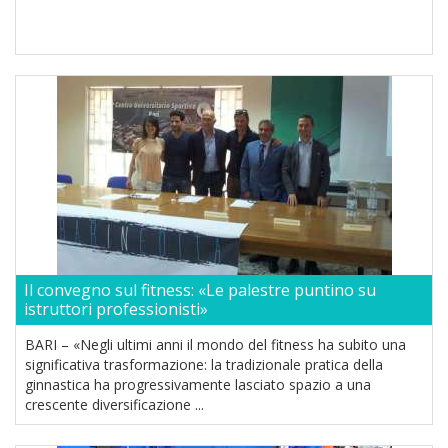
Il convegno sul fitness: «Le palestre puntino su
istruttori professionisti»
BARI – «Negli ultimi anni il mondo del fitness ha subito una
significativa trasformazione: la tradizionale pratica della
ginnastica ha progressivamente lasciato spazio a una
crescente diversificazione ...