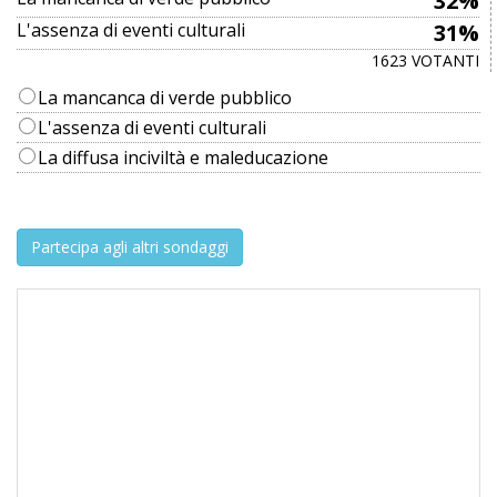
32%
L'assenza di eventi culturali
31%
1623 VOTANTI
La mancanca di verde pubblico
L'assenza di eventi culturali
La diffusa inciviltà e maleducazione
Partecipa agli altri sondaggi