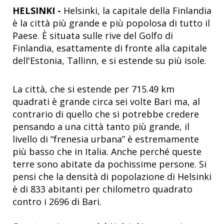
HELSINKI -
Helsinki, la capitale della Finlandia
è la città più grande e più popolosa di tutto il
Paese. È situata sulle rive del Golfo di
Finlandia, esattamente di fronte alla capitale
dell'Estonia, Tallinn, e si estende su più isole.
La città, che si estende per 715.49 km
quadrati è grande circa sei volte Bari ma, al
contrario di quello che si potrebbe credere
pensando a una città tanto più grande, il
livello di “frenesia urbana” è estremamente
più basso che in Italia. Anche perché queste
terre sono abitate da pochissime persone. Si
pensi che la densità di popolazione di Helsinki
è di 833 abitanti per chilometro quadrato
contro i 2696 di Bari.