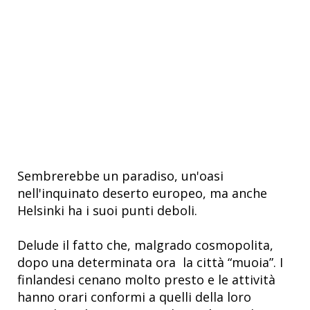
Sembrerebbe un paradiso, un'oasi
nell'inquinato deserto europeo, ma anche
Helsinki ha i suoi punti deboli.
Delude il fatto che, malgrado cosmopolita,
dopo una determinata ora la città “muoia”. I
finlandesi cenano molto presto e le attività
hanno orari conformi a quelli della loro