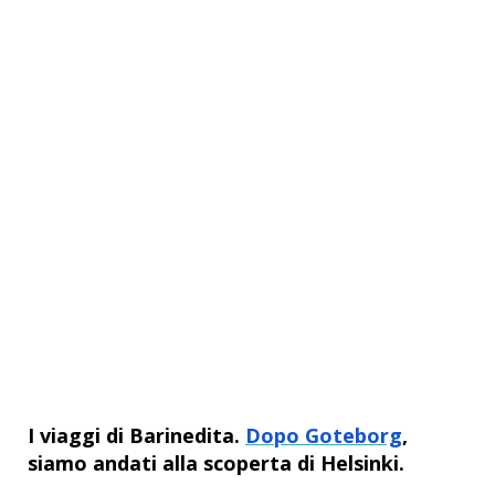
I viaggi di Barinedita.
Dopo Goteborg
,
siamo andati alla scoperta di Helsinki.