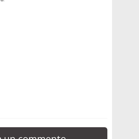
ia un commento