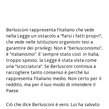
Berlusconi rappresenta l’italiano che vede
nella Legge un ostacolo a "farsi i fatti propri",
che vede nelle Istituzioni organismi tesi a
garantire dei privilegi. Non è “berlusconismo”,
è “italianismo”. E’ sempre stato così: in Italia,
troppo spesso, la Legge è stata vista come
una “scocciatura”. Se Berlusconi continua a
raccogliere tanto consenso è perché lui
rappresenta l’italiano medio. Non certo per il
reddito, ma per il suo modo di intendere il
Paese.
Ciò che dice Berlusconi è vero. Lui ha salvato