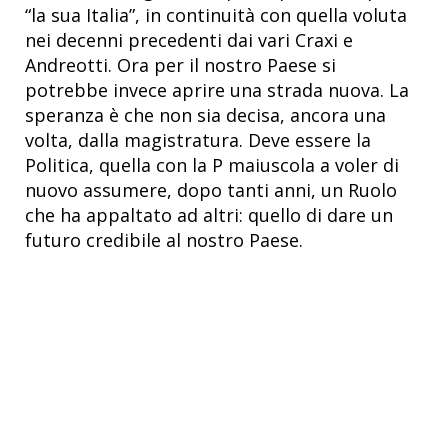
“la sua Italia”, in continuità con quella voluta
nei decenni precedenti dai vari Craxi e
Andreotti. Ora per il nostro Paese si
potrebbe invece aprire una strada nuova. La
speranza è che non sia decisa, ancora una
volta, dalla magistratura. Deve essere la
Politica, quella con la P maiuscola a voler di
nuovo assumere, dopo tanti anni, un Ruolo
che ha appaltato ad altri: quello di dare un
futuro credibile al nostro Paese.