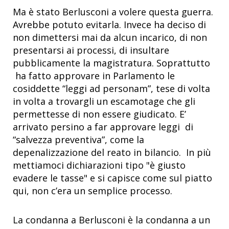
Ma è stato Berlusconi a volere questa guerra.
Avrebbe potuto evitarla. Invece ha deciso di
non dimettersi mai da alcun incarico, di non
presentarsi ai processi, di insultare
pubblicamente la magistratura. Soprattutto
ha fatto approvare in Parlamento le
cosiddette “leggi ad personam”, tese di volta
in volta a trovargli un escamotage che gli
permettesse di non essere giudicato. E’
arrivato persino a far approvare leggi di
“salvezza preventiva”, come la
depenalizzazione del reato in bilancio. In più
mettiamoci dichiarazioni tipo "è giusto
evadere le tasse" e si capisce come sul piatto
qui, non c’era un semplice processo.
La condanna a Berlusconi è la condanna a un