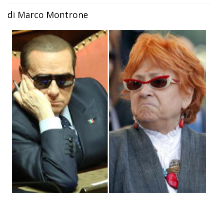
di Marco Montrone