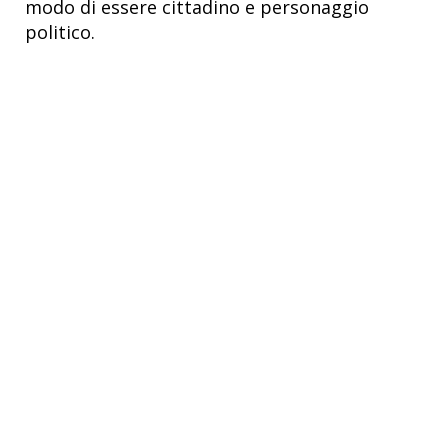
modo di essere cittadino e personaggio
politico.