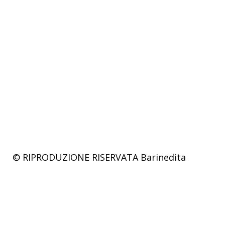
© RIPRODUZIONE RISERVATA
Barinedita