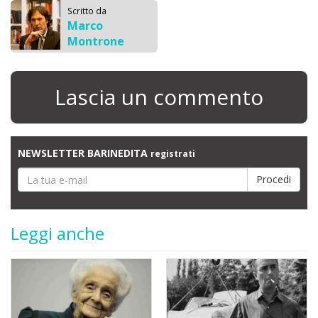
Scritto da
Marco
Montrone
Lascia un commento
NEWSLETTER BARINEDITA
registrati
Leggi anche