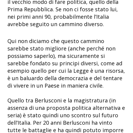
il vecchio modo di fare politica, quello della
Prima Repubblica. Se non ci fosse stato lui,
nei primi anni 90, probabilmente l’Italia
avrebbe seguito un cammino diverso.
Qui non diciamo che questo cammino
sarebbe stato migliore (anche perché non
possiamo saperlo), ma sicuramente si
sarebbe fondato su principi diversi, come ad
esempio quello per cui la Legge è una risorsa,
è un baluardo della democrazia e del tentare
di vivere in un Paese in maniera civile.
Quello tra Berlusconi e la magistratura (in
assenza di una proposta politica alternativa e
seria) è stato quindi uno scontro sul futuro
dell’Italia. Per 20 anni Berlusconi ha vinto
tutte le battaglie e ha quindi potuto imporre