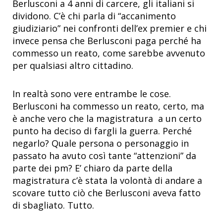
Berlusconi a 4 anni di carcere, gli italiani si
dividono. C’è chi parla di “accanimento
giudiziario” nei confronti dell’ex premier e chi
invece pensa che Berlusconi paga perché ha
commesso un reato, come sarebbe avvenuto
per qualsiasi altro cittadino.
In realtà sono vere entrambe le cose.
Berlusconi ha commesso un reato, certo, ma
è anche vero che la magistratura a un certo
punto ha deciso di fargli la guerra. Perché
negarlo? Quale persona o personaggio in
passato ha avuto così tante “attenzioni” da
parte dei pm? E’ chiaro da parte della
magistratura c’è stata la volontà di andare a
scovare tutto ciò che Berlusconi aveva fatto
di sbagliato. Tutto.