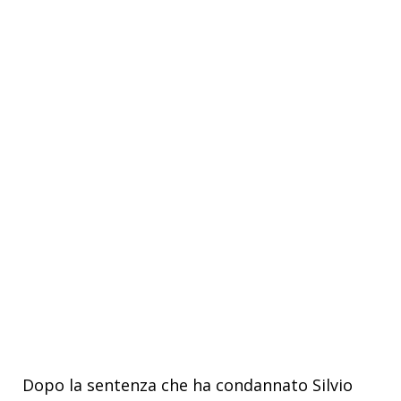
Dopo la sentenza che ha condannato Silvio