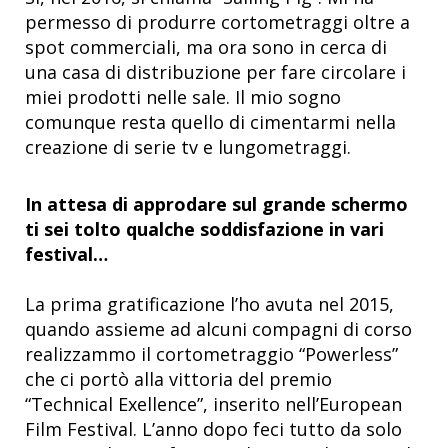
permesso di produrre cortometraggi oltre a
spot commerciali, ma ora sono in cerca di
una casa di distribuzione per fare circolare i
miei prodotti nelle sale. Il mio sogno
comunque resta quello di cimentarmi nella
creazione di serie tv e lungometraggi.
In attesa di approdare sul grande schermo
ti sei tolto qualche soddisfazione in vari
festival…
La prima gratificazione l’ho avuta nel 2015,
quando assieme ad alcuni compagni di corso
realizzammo il cortometraggio “Powerless”
che ci portò alla vittoria del premio
“Technical Exellence”, inserito nell’European
Film Festival. L’anno dopo feci tutto da solo