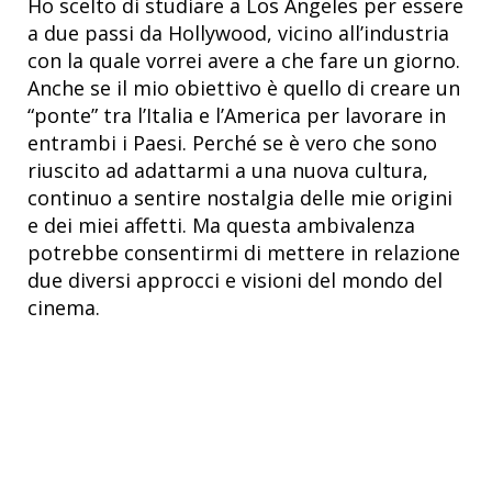
Ho scelto di studiare a Los Angeles per essere
a due passi da Hollywood, vicino all’industria
con la quale vorrei avere a che fare un giorno.
Anche se il mio obiettivo è quello di creare un
“ponte” tra l’Italia e l’America per lavorare in
entrambi i Paesi. Perché se è vero che sono
riuscito ad adattarmi a una nuova cultura,
continuo a sentire nostalgia delle mie origini
e dei miei affetti. Ma questa ambivalenza
potrebbe consentirmi di mettere in relazione
due diversi approcci e visioni del mondo del
cinema.