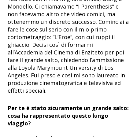
Mondello. Ci chiamavamo “I Parenthesis” e
non facevamo altro che video comici, ma
ottenemmo un discreto successo. Cominciai a
fare le cose sul serio con il mio primo
cortometraggio: “L’Eroe”, con cui ruppi il
ghiaccio. Decisi così di formarmi
all’Accademia del Cinema di Enziteto per poi
fare il grande salto, chiedendo l’ammissione
alla Loyola Marymount University di Los
Angeles. Fui preso e così mi sono laureato in
produzione cinematografica e televisiva ed
effetti speciali.
Per te è stato sicuramente un grande salto:
cosa ha rappresentato questo lungo
viaggio?