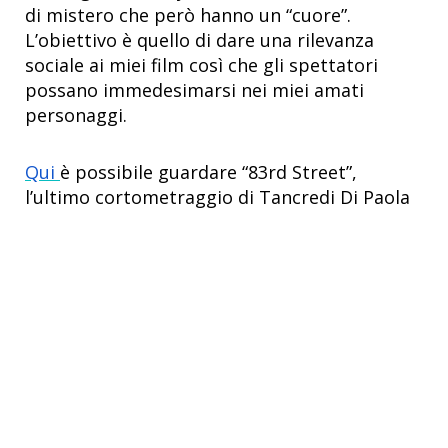
di mistero che però hanno un “cuore”.
L’obiettivo è quello di dare una rilevanza
sociale ai miei film così che gli spettatori
possano immedesimarsi nei miei amati
personaggi.
Qui
è possibile guardare “83rd Street”,
l’ultimo cortometraggio di Tancredi Di Paola