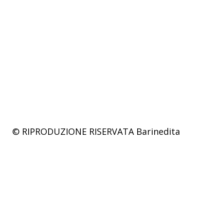
© RIPRODUZIONE RISERVATA
Barinedita