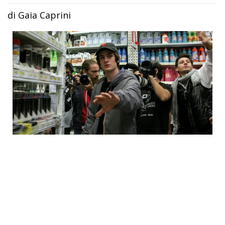
di Gaia Caprini