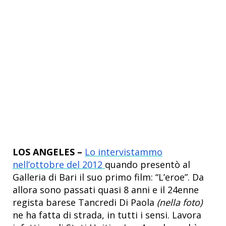
LOS ANGELES –
Lo intervistammo
nell’ottobre del 2012
quando presentò al
Galleria di Bari il suo primo film: “L’eroe”. Da
allora sono passati quasi 8 anni e il 24enne
regista barese Tancredi Di Paola
(nella foto)
ne ha fatta di strada, in tutti i sensi. Lavora