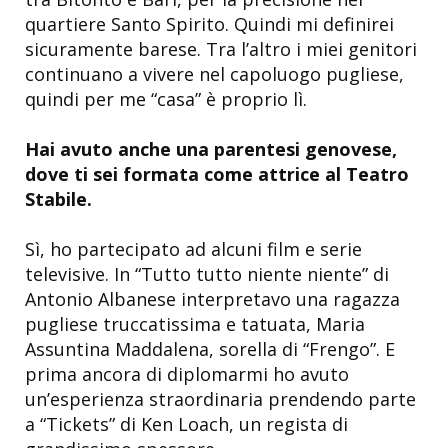
quartiere Santo Spirito. Quindi mi definirei
sicuramente barese. Tra l’altro i miei genitori
continuano a vivere nel capoluogo pugliese,
quindi per me “casa” è proprio lì.
Hai avuto anche una parentesi genovese,
dove ti sei formata come attrice al Teatro
Stabile.
Sì, ho partecipato ad alcuni film e serie
televisive. In “Tutto tutto niente niente” di
Antonio Albanese interpretavo una ragazza
pugliese truccatissima e tatuata, Maria
Assuntina Maddalena, sorella di “Frengo”. E
prima ancora di diplomarmi ho avuto
un’esperienza straordinaria prendendo parte
a “Tickets” di Ken Loach, un regista di