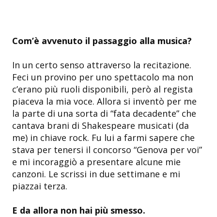
Com’è avvenuto il passaggio alla musica?
In un certo senso attraverso la recitazione.
Feci un provino per uno spettacolo ma non
c’erano più ruoli disponibili, però al regista
piaceva la mia voce. Allora si inventò per me
la parte di una sorta di “fata decadente” che
cantava brani di Shakespeare musicati (da
me) in chiave rock. Fu lui a farmi sapere che
stava per tenersi il concorso “Genova per voi”
e mi incoraggiò a presentare alcune mie
canzoni. Le scrissi in due settimane e mi
piazzai terza.
E da allora non hai più smesso.