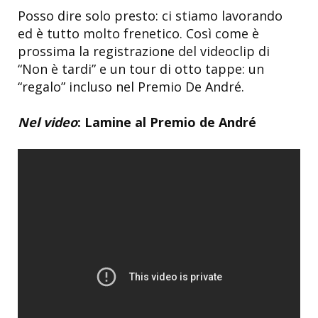
Posso dire solo presto: ci stiamo lavorando
ed è tutto molto frenetico. Così come è
prossima la registrazione del videoclip di
“Non è tardi” e un tour di otto tappe: un
“regalo” incluso nel Premio De André.
Nel video
: Lamine al Premio de André