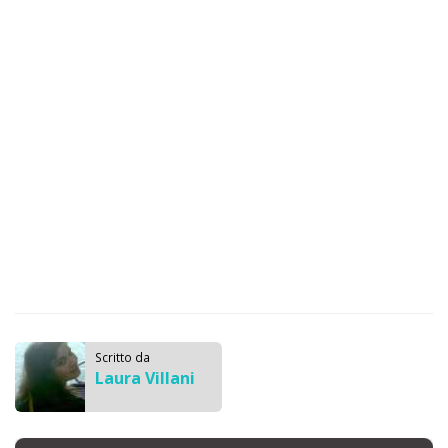
Scritto da
Laura Villani