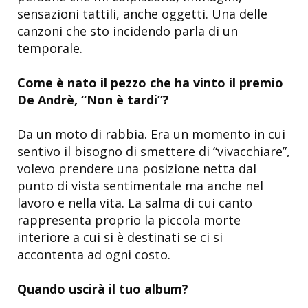
sensazioni tattili, anche oggetti. Una delle
canzoni che sto incidendo parla di un
temporale.
Come è nato il pezzo che ha vinto il premio
De Andrè, “Non è tardi”?
Da un moto di rabbia. Era un momento in cui
sentivo il bisogno di smettere di “vivacchiare”,
volevo prendere una posizione netta dal
punto di vista sentimentale ma anche nel
lavoro e nella vita. La salma di cui canto
rappresenta proprio la piccola morte
interiore a cui si è destinati se ci si
accontenta ad ogni costo.
Quando uscirà il tuo album?