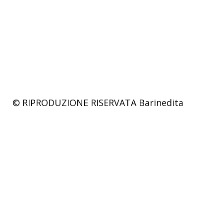
© RIPRODUZIONE RISERVATA
Barinedita