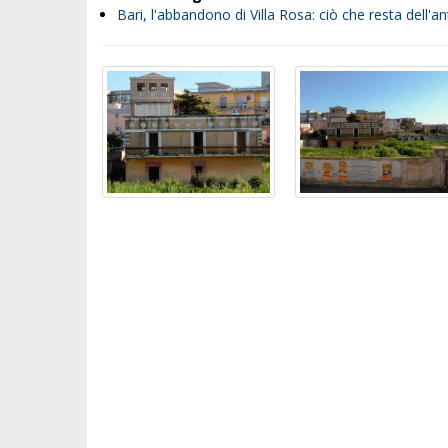
Bari, l'abbandono di Villa Rosa: ciò che resta dell'