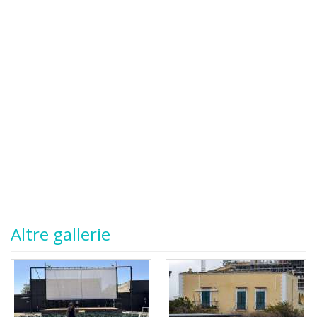
Altre gallerie