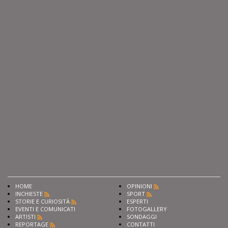
HOME
OPINIONI
INCHIESTE
SPORT
STORIE E CURIOSITÀ
ESPERTI
EVENTI E COMUNICATI
FOTOGALLERY
ARTISTI
SONDAGGI
REPORTAGE
CONTATTI