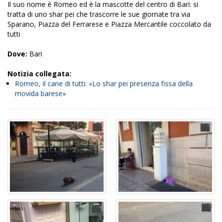
Il suo nome è Romeo ed è la mascotte del centro di Bari: si
tratta di uno shar pei che trascorre le sue giornate tra via
Sparano, Piazza del Ferrarese e Piazza Mercantile coccolato da
tutti
Dove:
Bari
Notizia collegata:
Romeo, il cane di tutti: «Lo shar pei presenza fissa della
movida barese»