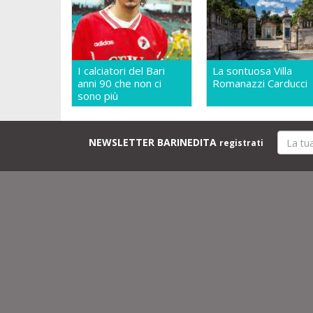
I calciatori del Bari
La sontuosa Villa
anni 90 che non ci
Romanazzi Carducci
sono più
NEWSLETTER BARINEDITA
registrati