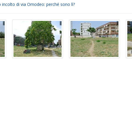
 incolto di via Omodeo: perché sono lì?