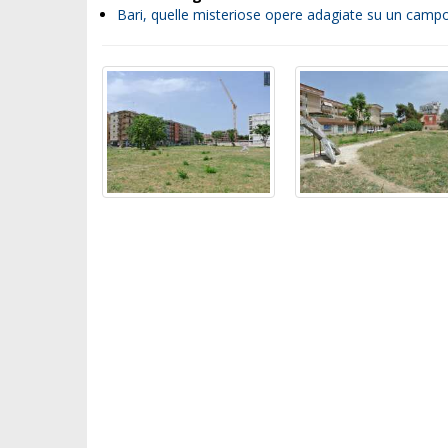
Bari, quelle misteriose opere adagiate su un campo