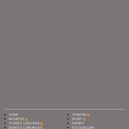
HOME
OPINIONI
INCHIESTE
SPORT
STORIE E CURIOSITÀ
ESPERTI
EVENTI E COMUNICATI
FOTOGALLERY