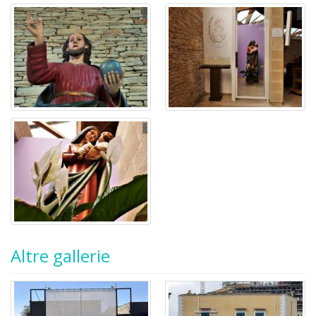
Altre gallerie