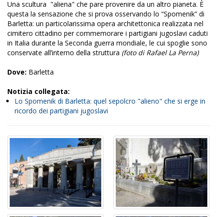
Una scultura "aliena" che pare provenire da un altro pianeta. È
questa la sensazione che si prova osservando lo “Spomenik” di
Barletta: un particolarissima opera architettonica realizzata nel
cimitero cittadino
per commemorare i partigiani jugoslavi caduti
in Italia durante la Seconda guerra mondiale, le cui spoglie sono
conservate all’interno della struttura
(foto di Rafael La Perna)
Dove:
Barletta
Notizia collegata:
Lo Spomenik di Barletta: quel sepolcro "alieno" che si erge in
ricordo dei partigiani jugoslavi