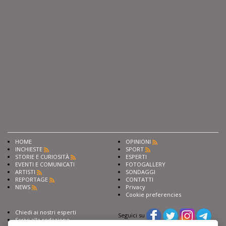
HOME
OPINIONI
INCHIESTE
SPORT
STORIE E CURIOSITÀ
ESPERTI
EVENTI E COMUNICATI
FOTOGALLERY
ARTISTI
SONDAGGI
REPORTAGE
CONTATTI
NEWS
Privacy
Cookie preferencies
Chiedi ai nostri esperti
Seguici su
Scrivi alla redazione