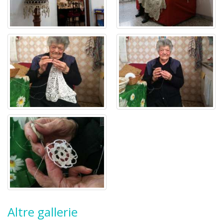
Altre gallerie