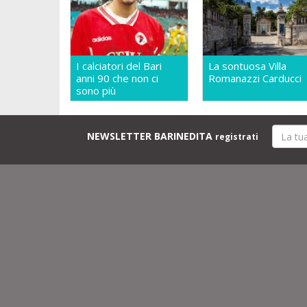
I calciatori del Bari
La sontuosa Villa
anni 90 che non ci
Romanazzi Carducci
sono più
NEWSLETTER BARINEDITA
registrati