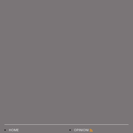
HOME
OPINIONI