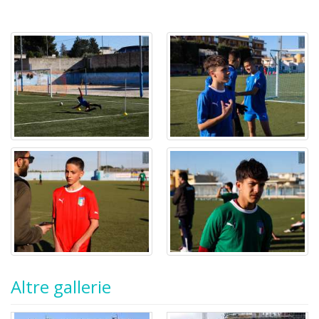
Altre gallerie