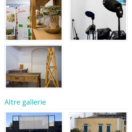
Altre gallerie