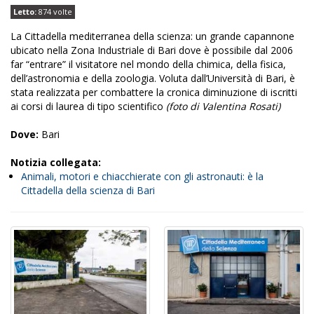
Letto:
874 volte
La Cittadella mediterranea della scienza: un grande capannone
ubicato nella Zona Industriale di Bari dove è possibile dal 2006
far “entrare” il visitatore nel mondo della chimica, della fisica,
dell’astronomia e della zoologia. Voluta dall’Università di Bari, è
stata realizzata per combattere la cronica diminuzione di iscritti
ai corsi di laurea di tipo scientifico
(foto di Valentina Rosati)
Dove:
Bari
Notizia collegata:
Animali, motori e chiacchierate con gli astronauti: è la
Cittadella della scienza di Bari