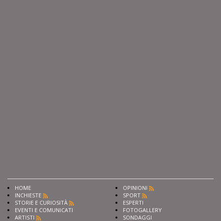
HOME
OPINIONI
INCHIESTE
SPORT
STORIE E CURIOSITÀ
ESPERTI
EVENTI E COMUNICATI
FOTOGALLERY
ARTISTI
SONDAGGI