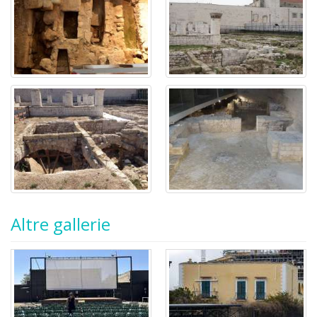
Altre gallerie