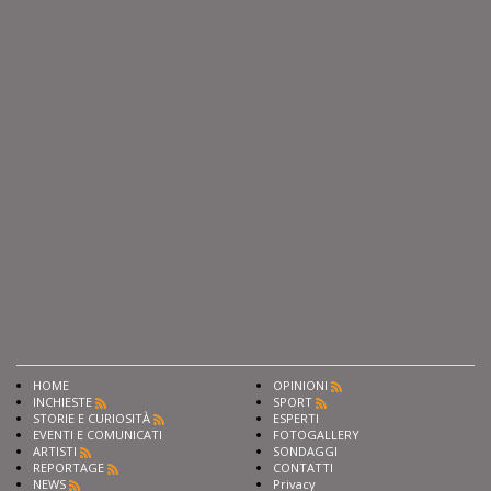
HOME
OPINIONI
INCHIESTE
SPORT
STORIE E CURIOSITÀ
ESPERTI
EVENTI E COMUNICATI
FOTOGALLERY
ARTISTI
SONDAGGI
REPORTAGE
CONTATTI
NEWS
Privacy