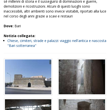
sé millenni di storia e il susseguirsi di dominazioni e guerre,
demolizioni e ricostruzioni. Alcuni di questi luoghi sono
inaccessibili, altri ambienti sono invece visitabili, riportati alla luce
nel corso degli anni grazie a scavi e restauri
Dove:
Bari
Notizia collegata:
Chiese, cimiteri, strade e palazzi: viaggio nell'antica e nascosta
"Bari sotterranea"