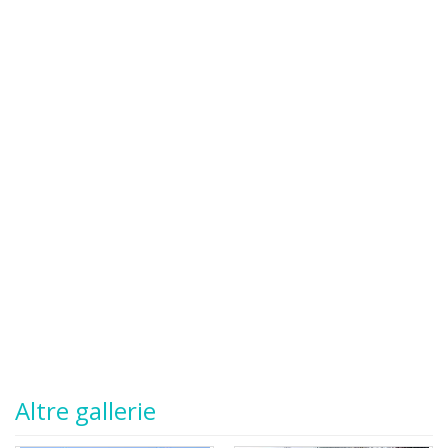
Altre gallerie