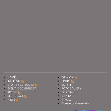
HOME
OPINIONI
INCHIESTE
SPORT
STORIE E CURIOSITÀ
ESPERTI
EVENTI E COMUNICATI
FOTOGALLERY
ARTISTI
SONDAGGI
REPORTAGE
CONTATTI
NEWS
Privacy
Cookie preferencies