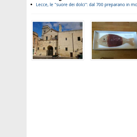
Lecce, le "suore dei dolci": dal 700 preparano in 