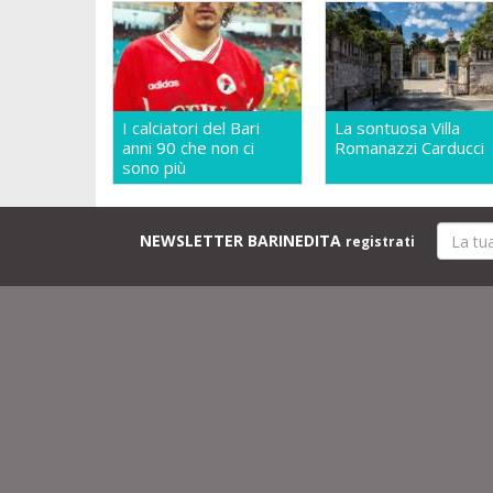
I calciatori del Bari
La sontuosa Villa
anni 90 che non ci
Romanazzi Carducci
sono più
NEWSLETTER BARINEDITA
registrati