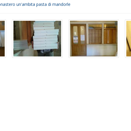
monastero un'ambita pasta di mandorle