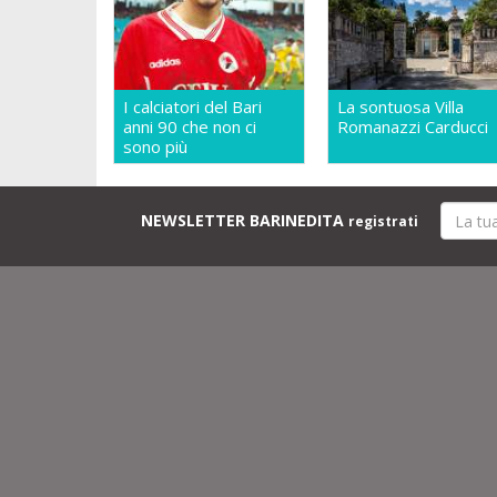
I calciatori del Bari
La sontuosa Villa
anni 90 che non ci
Romanazzi Carducci
sono più
NEWSLETTER BARINEDITA
registrati