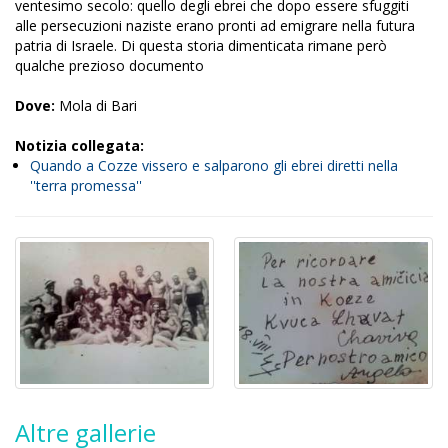
ventesimo secolo: quello degli ebrei che dopo essere sfuggiti
alle persecuzioni naziste erano pronti ad emigrare nella futura
patria di Israele. Di questa storia dimenticata rimane però
qualche prezioso documento
Dove:
Mola di Bari
Notizia collegata:
Quando a Cozze vissero e salparono gli ebrei diretti nella
''terra promessa''
Altre gallerie