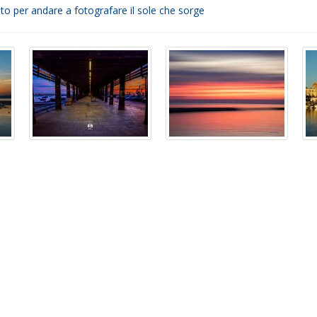
resto per andare a fotografare il sole che sorge