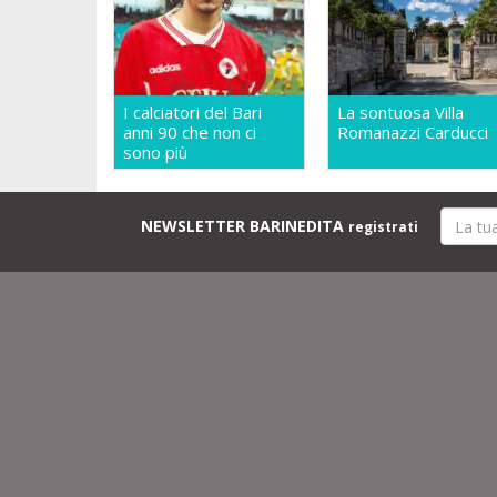
I calciatori del Bari
La sontuosa Villa
anni 90 che non ci
Romanazzi Carducci
sono più
NEWSLETTER BARINEDITA
registrati