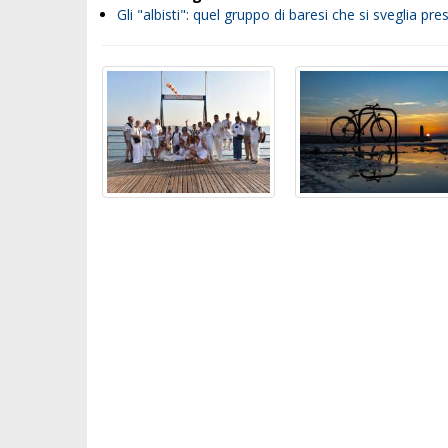
Gli "albisti": quel gruppo di baresi che si sveglia p