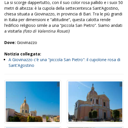
La si scorge dappertutto, con il suo color rosa pallido e i suoi 50
metri di altezza: è la cupola della settecentesca Sant’Agostino,
chiesa situata a Giovinazzo, in provincia di Bari. Tra le più grandi
in Italia per dimensioni e “altitudine”, questa calotta rende
l’edificio religioso simile a una “piccola San Pietro”. Siamo andati
a visitarla
(foto di Valentina Rosati)
Dove:
Giovinazzo
Notizia collegata:
A Giovinazzo c'è una "piccola San Pietro": il cupolone rosa di
Sant'Agostino