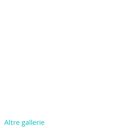
Altre gallerie