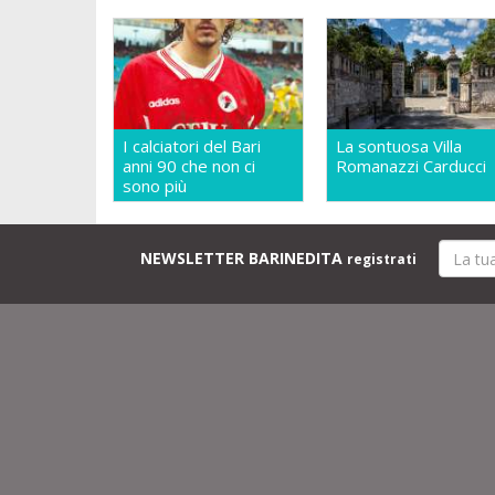
I calciatori del Bari
La sontuosa Villa
anni 90 che non ci
Romanazzi Carducci
sono più
NEWSLETTER BARINEDITA
registrati