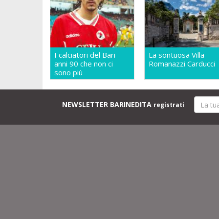
I calciatori del Bari
La sontuosa Villa
anni 90 che non ci
Romanazzi Carducci
sono più
NEWSLETTER BARINEDITA
registrati