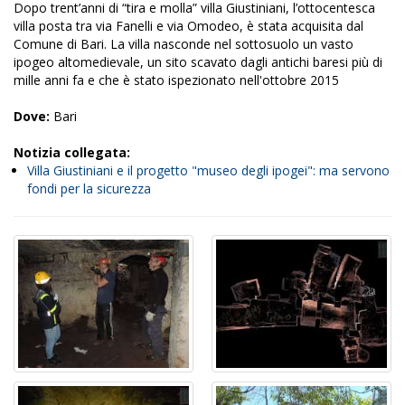
Dopo trent’anni di “tira e molla” villa Giustiniani, l’ottocentesca
villa posta tra via Fanelli e via Omodeo, è stata acquisita dal
Comune di Bari. La villa nasconde nel sottosuolo un vasto
ipogeo altomedievale, un sito scavato dagli antichi baresi più di
mille anni fa e che è stato ispezionato nell'ottobre 2015
Dove:
Bari
Notizia collegata:
Villa Giustiniani e il progetto "museo degli ipogei": ma servono
fondi per la sicurezza