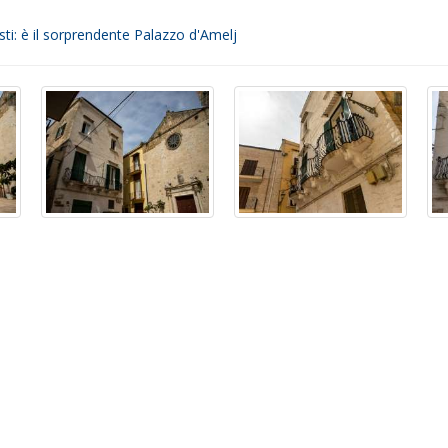
sti: è il sorprendente Palazzo d'Amelj