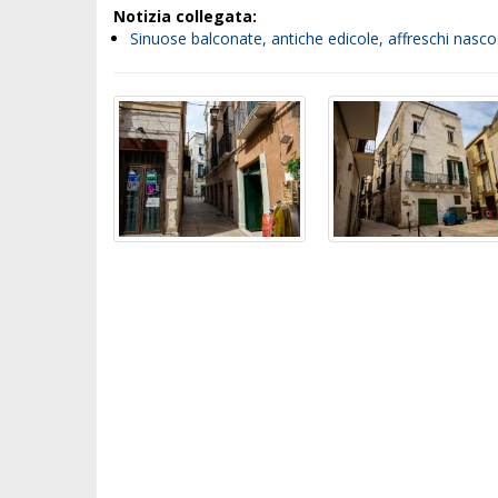
Notizia collegata:
Sinuose balconate, antiche edicole, affreschi nasco