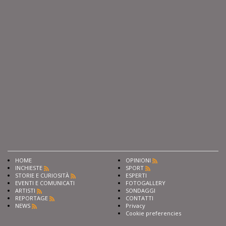
HOME
OPINIONI
INCHIESTE
SPORT
STORIE E CURIOSITÀ
ESPERTI
EVENTI E COMUNICATI
FOTOGALLERY
ARTISTI
SONDAGGI
REPORTAGE
CONTATTI
NEWS
Privacy
Cookie preferencies