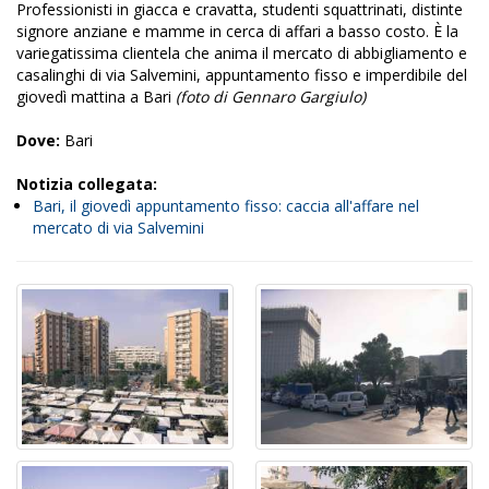
Professionisti in giacca e cravatta, studenti squattrinati, distinte
signore anziane e mamme in cerca di affari a basso costo. È la
variegatissima clientela che anima il mercato di abbigliamento e
casalinghi di via Salvemini, appuntamento fisso e imperdibile del
giovedì mattina a Bari
(foto di Gennaro Gargiulo)
Dove:
Bari
Notizia collegata:
Bari, il giovedì appuntamento fisso: caccia all'affare nel
mercato di via Salvemini