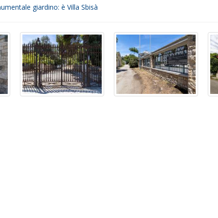
mentale giardino: è Villa Sbisà