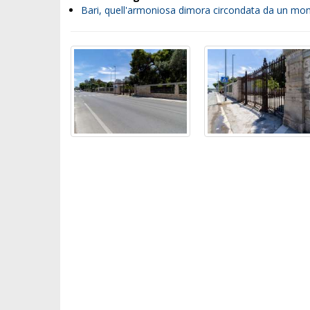
Bari, quell'armoniosa dimora circondata da un monu