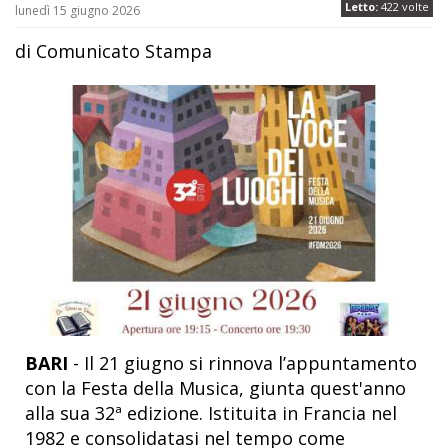
Letto:
422 volte
lunedì 15 giugno 2026
di Comunicato Stampa
BARI
- Il 21 giugno si rinnova l’appuntamento
con la Festa della Musica, giunta quest'anno
alla sua 32ª edizione. Istituita in Francia nel
1982 e consolidatasi nel tempo come