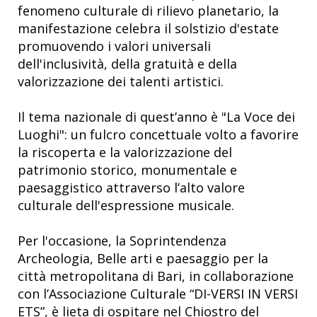
fenomeno culturale di rilievo planetario, la
manifestazione celebra il solstizio d'estate
promuovendo i valori universali
dell'inclusività, della gratuità e della
valorizzazione dei talenti artistici.
Il tema nazionale di quest’anno è "La Voce dei
Luoghi": un fulcro concettuale volto a favorire
la riscoperta e la valorizzazione del
patrimonio storico, monumentale e
paesaggistico attraverso l’alto valore
culturale dell'espressione musicale.
Per l'occasione, la Soprintendenza
Archeologia, Belle arti e paesaggio per la
città metropolitana di Bari, in collaborazione
con l’Associazione Culturale “DI-VERSI IN VERSI
ETS”, è lieta di ospitare nel Chiostro del