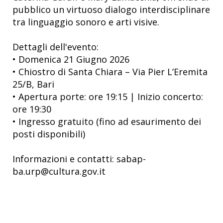
pubblico un virtuoso dialogo interdisciplinare
tra linguaggio sonoro e arti visive.
Dettagli dell'evento:
• Domenica 21 Giugno 2026
• Chiostro di Santa Chiara – Via Pier L’Eremita
25/B, Bari
• Apertura porte: ore 19:15 | Inizio concerto:
ore 19:30
• Ingresso gratuito (fino ad esaurimento dei
posti disponibili)
Informazioni e contatti: sabap-
ba.urp@cultura.gov.it