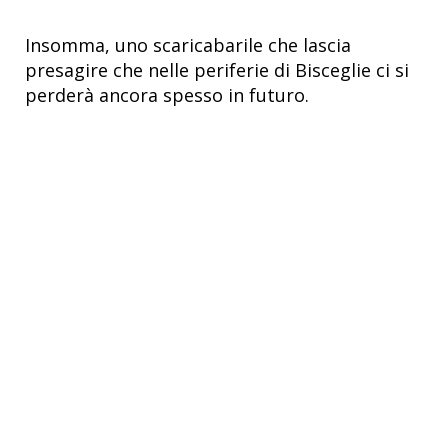
Insomma, uno scaricabarile che lascia
presagire che nelle periferie di Bisceglie ci si
perderà ancora spesso in futuro.