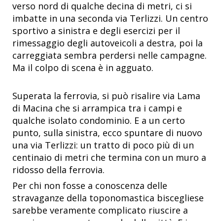
verso nord di qualche decina di metri, ci si
imbatte in una seconda via Terlizzi. Un centro
sportivo a sinistra e degli esercizi per il
rimessaggio degli autoveicoli a destra, poi la
carreggiata sembra perdersi nelle campagne.
Ma il colpo di scena è in agguato.
Superata la ferrovia, si può risalire via Lama
di Macina che si arrampica tra i campi e
qualche isolato condominio. E a un certo
punto, sulla sinistra, ecco spuntare di nuovo
una via Terlizzi: un tratto di poco più di un
centinaio di metri che termina con un muro a
ridosso della ferrovia.
Per chi non fosse a conoscenza delle
stravaganze della toponomastica biscegliese
sarebbe veramente complicato riuscire a