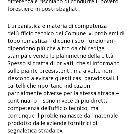
differenza e rischiano di condurre il povero
forestiero in posti sbagliati.
L’urbanistica è materia di competenza
dell’ufficio tecnico del Comune. «I problemi di
toponomastica – dicono i suoi funzionari–
dipendono più che altro da chi redige,
stampa e vende le planimetrie della città.
Spesso si tratta di privati, che si informano
sulle piante preesistenti, ma a volte non
riescono a evitare questi casi paradossali. I
cartelli che riportano indicazioni
parzialmente diverse per la stessa strada –
continuano – sono invece di più diretta
competenza dell’ufficio tecnico, ma
comunque il problema nasce dal materiale
prodotto dalle aziende fornitrici di
segnaletica stradale».