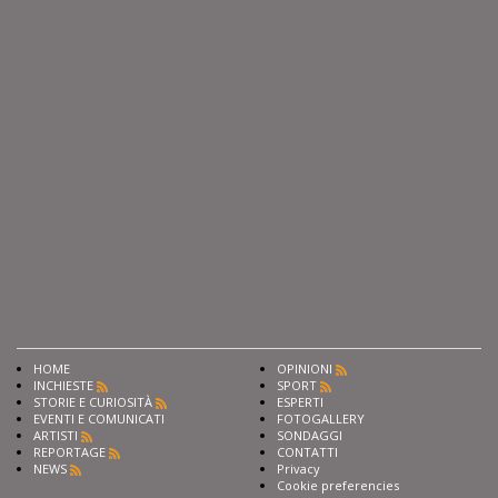
HOME
OPINIONI
INCHIESTE
SPORT
STORIE E CURIOSITÀ
ESPERTI
EVENTI E COMUNICATI
FOTOGALLERY
ARTISTI
SONDAGGI
REPORTAGE
CONTATTI
NEWS
Privacy
Cookie preferencies