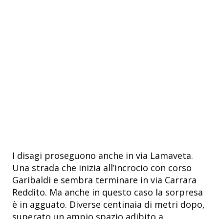
I disagi proseguono anche in via Lamaveta.
Una strada che inizia all’incrocio con corso
Garibaldi e sembra terminare in via Carrara
Reddito. Ma anche in questo caso la sorpresa
è in agguato. Diverse centinaia di metri dopo,
superato un ampio spazio adibito a