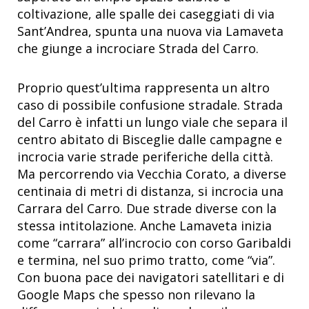
coltivazione, alle spalle dei caseggiati di via
Sant’Andrea, spunta una nuova via Lamaveta
che giunge a incrociare Strada del Carro.
Proprio quest’ultima rappresenta un altro
caso di possibile confusione stradale. Strada
del Carro è infatti un lungo viale che separa il
centro abitato di Bisceglie dalle campagne e
incrocia varie strade periferiche della città.
Ma percorrendo via Vecchia Corato, a diverse
centinaia di metri di distanza, si incrocia una
Carrara del Carro. Due strade diverse con la
stessa intitolazione. Anche Lamaveta inizia
come “carrara” all’incrocio con corso Garibaldi
e termina, nel suo primo tratto, come “via”.
Con buona pace dei navigatori satellitari e di
Google Maps che spesso non rilevano la