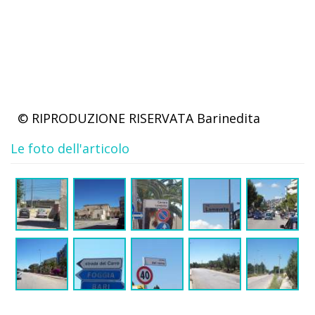
© RIPRODUZIONE RISERVATA
Barinedita
Le foto dell'articolo