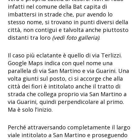
infatti nel comune della Bat capita di
imbattersi in strade che, pur avendo lo
stesso nome, si trovano in punti diversi della
città, non contigui e talvolta anche piuttosto
distanti tra loro
(vedi foto galleria)
.
Il caso più eclatante è quello di via Terlizzi.
Google Maps indica con quel nome una
parallela di via San Martino e via Guarini. Una
volta giunti sul posto, ci si accorge che alla
città dei fiori è intitolato anche il tratto di
strada che collega proprio via San Martino a
via Guarini, quindi perpendicolare al primo.
Ma è solo l’inizio.
Perché attraversando completamente il largo
viale intitolato a San Martino e proseguendo