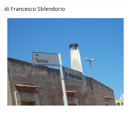
di Francesco Sblendorio