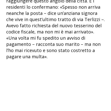
raggiungere questo angolo della città. E i
residenti lo confermano: «Spesso non arriva
neanche la posta – dice un’anziana signora
che vive in quest’ultimo tratto di via Terlizzi –.
Avevo fatto richiesta del nuovo tesserino del
codice fiscale, ma non mi è mai arrivato».
«Una volta mi fu spedito un avviso di
pagamento – racconta suo marito – ma non
l’ho mai ricevuto e sono stato costretto a
pagare una multa».