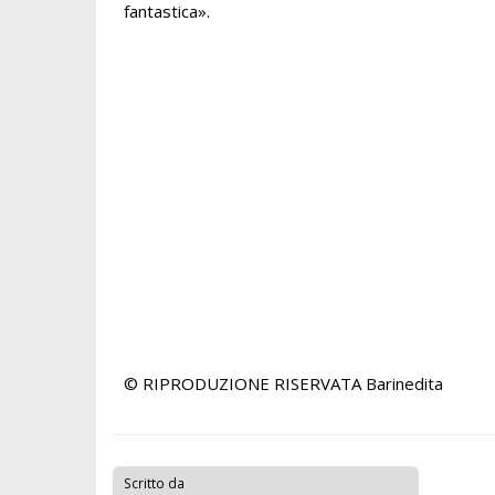
fantastica».
© RIPRODUZIONE RISERVATA
Barinedita
Scritto da