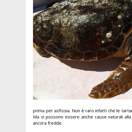
prima per asfissia. Non è raro infatti che le tart
Ma vi possono essere anche cause naturali alla
ancora fredde.