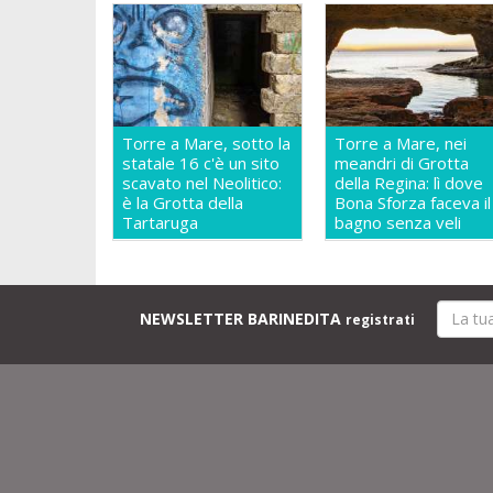
Torre a Mare, sotto la
Torre a Mare, nei
statale 16 c'è un sito
meandri di Grotta
scavato nel Neolitico:
della Regina: lì dove
è la Grotta della
Bona Sforza faceva il
Tartaruga
bagno senza veli
NEWSLETTER BARINEDITA
registrati