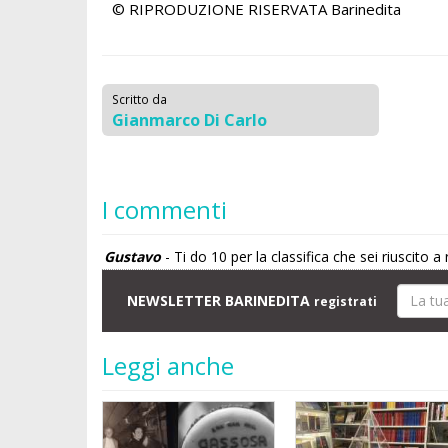
© RIPRODUZIONE RISERVATA
Barinedita
Scritto da
Gianmarco Di Carlo
I commenti
Gustavo
- Ti do 10 per la classifica che sei riuscito
NEWSLETTER BARINEDITA
registrati
Leggi anche