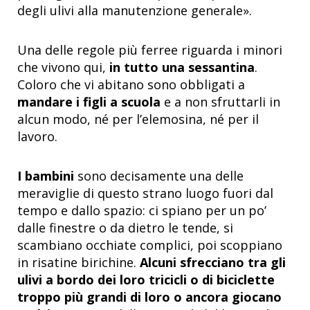
degli ulivi alla manutenzione generale».
Una delle regole più ferree riguarda i minori
che vivono qui,
in tutto una sessantina
.
Coloro che vi abitano sono obbligati a
mandare i figli a scuola
e a non sfruttarli in
alcun modo, né per l’elemosina, né per il
lavoro.
I bambini
sono decisamente una delle
meraviglie di questo strano luogo fuori dal
tempo e dallo spazio: ci spiano per un po’
dalle finestre o da dietro le tende, si
scambiano occhiate complici, poi scoppiano
in risatine birichine.
Alcuni sfrecciano tra gli
ulivi a bordo dei loro tricicli o di biciclette
troppo più grandi di loro o ancora giocano