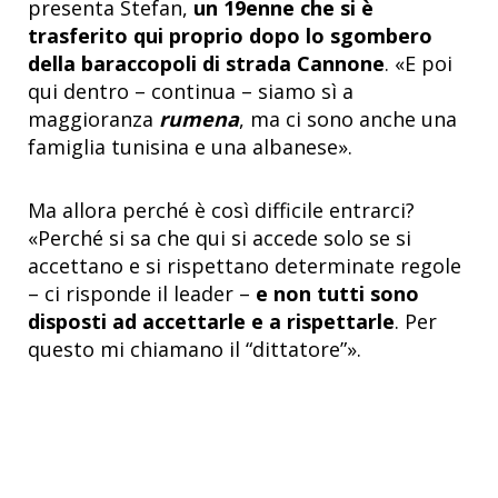
presenta Stefan,
un 19enne che si è
trasferito qui proprio dopo lo sgombero
della baraccopoli di strada Cannone
. «E poi
qui dentro – continua – siamo sì a
maggioranza
rumena
, ma ci sono anche una
famiglia tunisina e una albanese».
Ma allora perché è così difficile entrarci?
«Perché si sa che qui si accede solo se si
accettano e si rispettano determinate regole
– ci risponde il leader –
e non tutti sono
disposti ad accettarle e a rispettarle
. Per
questo mi chiamano il “dittatore”».