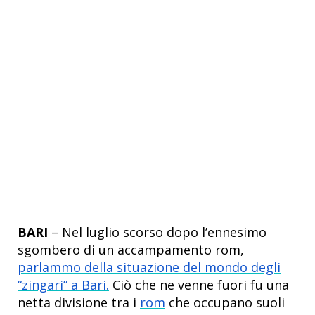
BARI
– Nel luglio scorso dopo l’ennesimo
sgombero di un accampamento rom,
parlammo della situazione del mondo degli
“zingari” a Bari.
Ciò che ne venne fuori fu una
netta divisione tra i
rom
che occupano suoli