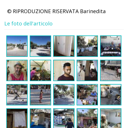
© RIPRODUZIONE RISERVATA
Barinedita
Le foto dell'articolo