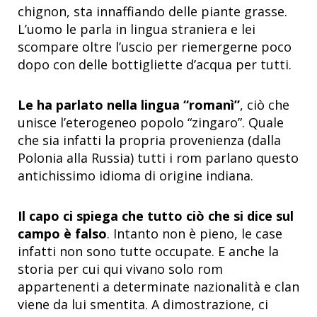
chignon, sta innaffiando delle piante grasse.
L’uomo le parla in lingua straniera e lei
scompare oltre l’uscio per riemergerne poco
dopo con delle bottigliette d’acqua per tutti.
Le ha parlato nella lingua “romanì”
, ciò che
unisce l’eterogeneo popolo “zingaro”. Quale
che sia infatti la propria provenienza (dalla
Polonia alla Russia) tutti i rom parlano questo
antichissimo idioma di origine indiana.
Il capo ci spiega che tutto ciò che si dice sul
campo è falso
. Intanto non è pieno, le case
infatti non sono tutte occupate. E anche la
storia per cui qui vivano solo rom
appartenenti a determinate nazionalità e clan
viene da lui smentita. A dimostrazione, ci