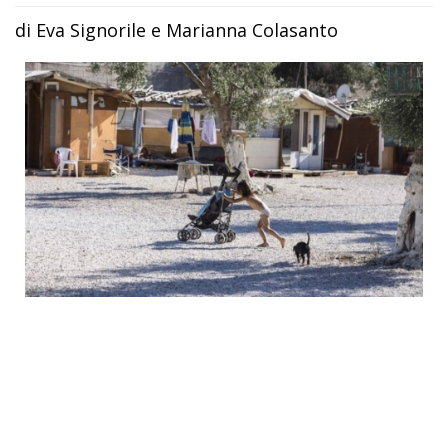
di Eva Signorile e Marianna Colasanto