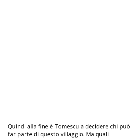
Quindi alla fine è Tomescu a decidere chi può
far parte di questo villaggio. Ma quali