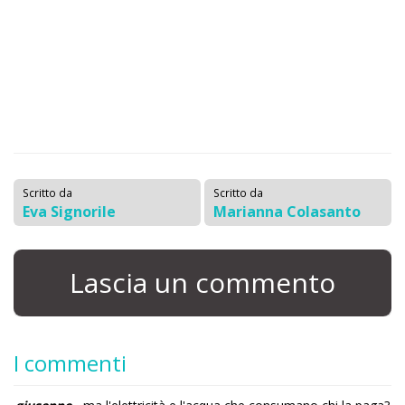
Scritto da
Scritto da
Eva Signorile
Marianna Colasanto
Lascia un commento
I commenti