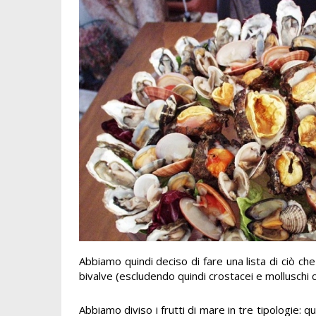
Abbiamo quindi deciso di fare una lista di ciò ch
bivalve (escludendo quindi crostacei e molluschi
Abbiamo diviso i frutti di mare in tre tipologie: qu